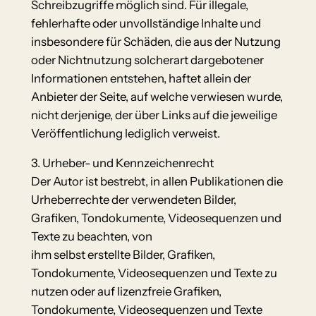
Schreibzugriffe möglich sind. Für illegale,
fehlerhafte oder unvollständige Inhalte und
insbesondere für Schäden, die aus der Nutzung
oder Nichtnutzung solcherart dargebotener
Informationen entstehen, haftet allein der
Anbieter der Seite, auf welche verwiesen wurde,
nicht derjenige, der über Links auf die jeweilige
Veröffentlichung lediglich verweist.
3. Urheber- und Kennzeichenrecht
Der Autor ist bestrebt, in allen Publikationen die
Urheberrechte der verwendeten Bilder,
Grafiken, Tondokumente, Videosequenzen und
Texte zu beachten, von
ihm selbst erstellte Bilder, Grafiken,
Tondokumente, Videosequenzen und Texte zu
nutzen oder auf lizenzfreie Grafiken,
Tondokumente, Videosequenzen und Texte