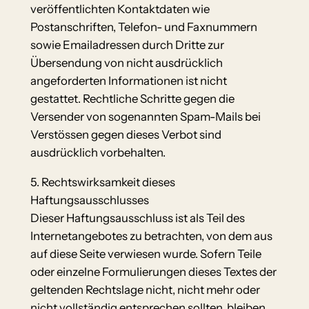
veröffentlichten Kontaktdaten wie
Postanschriften, Telefon- und Faxnummern
sowie Emailadressen durch Dritte zur
Übersendung von nicht ausdrücklich
angeforderten Informationen ist nicht
gestattet. Rechtliche Schritte gegen die
Versender von sogenannten Spam-Mails bei
Verstössen gegen dieses Verbot sind
ausdrücklich vorbehalten.
5. Rechtswirksamkeit dieses
Haftungsausschlusses
Dieser Haftungsausschluss ist als Teil des
Internetangebotes zu betrachten, von dem aus
auf diese Seite verwiesen wurde. Sofern Teile
oder einzelne Formulierungen dieses Textes der
geltenden Rechtslage nicht, nicht mehr oder
nicht vollständig entsprechen sollten, bleiben