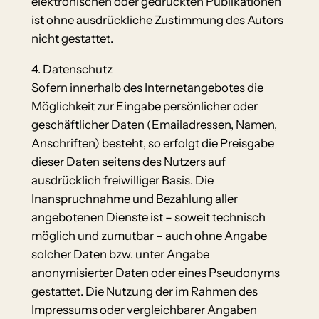
elektronischen oder gedruckten Publikationen
ist ohne ausdrückliche Zustimmung des Autors
nicht gestattet.
4. Datenschutz
Sofern innerhalb des Internetangebotes die
Möglichkeit zur Eingabe persönlicher oder
geschäftlicher Daten (Emailadressen, Namen,
Anschriften) besteht, so erfolgt die Preisgabe
dieser Daten seitens des Nutzers auf
ausdrücklich freiwilliger Basis. Die
Inanspruchnahme und Bezahlung aller
angebotenen Dienste ist – soweit technisch
möglich und zumutbar – auch ohne Angabe
solcher Daten bzw. unter Angabe
anonymisierter Daten oder eines Pseudonyms
gestattet. Die Nutzung der im Rahmen des
Impressums oder vergleichbarer Angaben