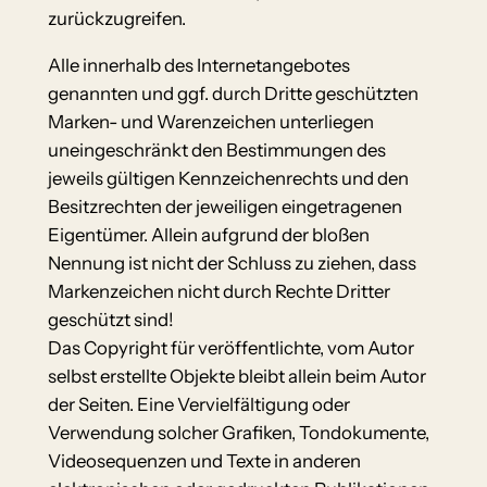
zurückzugreifen.
Alle innerhalb des Internetangebotes
genannten und ggf. durch Dritte geschützten
Marken- und Warenzeichen unterliegen
uneingeschränkt den Bestimmungen des
jeweils gültigen Kennzeichenrechts und den
Besitzrechten der jeweiligen eingetragenen
Eigentümer. Allein aufgrund der bloßen
Nennung ist nicht der Schluss zu ziehen, dass
Markenzeichen nicht durch Rechte Dritter
geschützt sind!
Das Copyright für veröffentlichte, vom Autor
selbst erstellte Objekte bleibt allein beim Autor
der Seiten. Eine Vervielfältigung oder
Verwendung solcher Grafiken, Tondokumente,
Videosequenzen und Texte in anderen