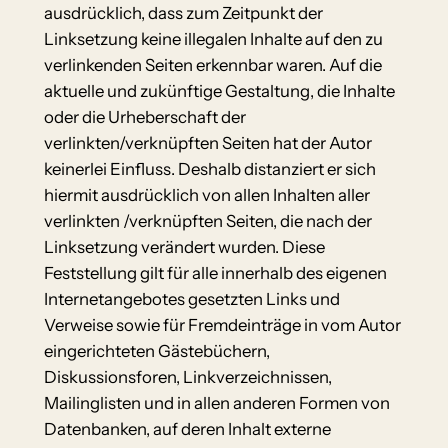
ausdrücklich, dass zum Zeitpunkt der
Linksetzung keine illegalen Inhalte auf den zu
verlinkenden Seiten erkennbar waren. Auf die
aktuelle und zukünftige Gestaltung, die Inhalte
oder die Urheberschaft der
verlinkten/verknüpften Seiten hat der Autor
keinerlei Einfluss. Deshalb distanziert er sich
hiermit ausdrücklich von allen Inhalten aller
verlinkten /verknüpften Seiten, die nach der
Linksetzung verändert wurden. Diese
Feststellung gilt für alle innerhalb des eigenen
Internetangebotes gesetzten Links und
Verweise sowie für Fremdeinträge in vom Autor
eingerichteten Gästebüchern,
Diskussionsforen, Linkverzeichnissen,
Mailinglisten und in allen anderen Formen von
Datenbanken, auf deren Inhalt externe