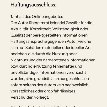
Haftungsausschluss:
1. Inhalt des Onlineangebotes
Der Autor übernimmt keinerlei Gewähr für die
Aktualität, Korrektheit, Vollständigkeit oder
Qualität der bereitgestellten Informationen.
Haftungsansprüche gegenden Autor, welche
sich auf Schäden materieller oder ideeller Art
beziehen, die durch die Nutzung oder
Nichtnutzung der dargebotenen Informationen
bzw. durchdie Nutzung fehlerhafter und
unvollständiger Informationen verursacht
wurden, sind grundsätzlich ausgeschlossen,
sofern seitens des Autors kein nachweislich
vorsätzliches oder grob fahrlässiges
Verschulden vorliegt.