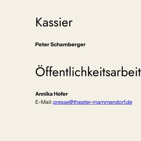
Kassier
Peter Schamberger
Öffentlichkeitsarbeit
Annika Hofer
E-Mail:
presse@theater-mammendorf.de