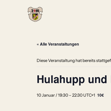
« Alle Veranstaltungen
Diese Veranstaltung hat bereits stattge
Hulahupp und 
10€
10 Januar / 19:30
–
22:30
UTC+1